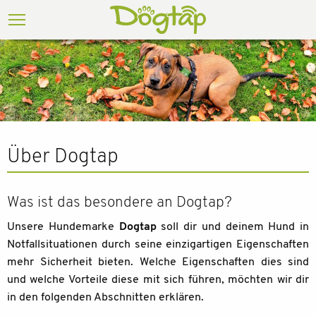
Über Dogtap
Was ist das besondere an Dogtap?
Unsere Hundemarke
Dogtap
soll dir und deinem Hund in
Notfallsituationen durch seine einzigartigen Eigenschaften
mehr Sicherheit bieten. Welche Eigenschaften dies sind
und welche Vorteile diese mit sich führen, möchten wir dir
in den folgenden Abschnitten erklären.