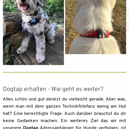
Dogtap erhalten - Wie geht es weiter?
Alles schön und gut denkst du vielleicht gerade. Aber was,
wenn man mit dem ganzen Technikfirlefanz wenig am Hut
hat? Eine berechtigte Frage. Auch darüber brauchst du dir
keine Gedanken machen. Ein weiteres Ziel das wir mit
unserem
Dogtap
Adressanhänger für Hunde verfolgen, ist