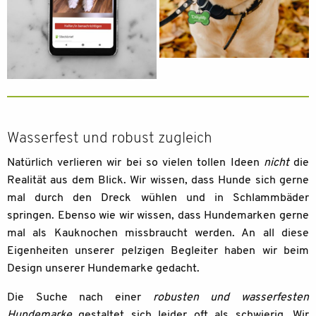
Wasserfest und robust zugleich
Natürlich verlieren wir bei so vielen tollen Ideen
nicht
die
Realität aus dem Blick. Wir wissen, dass Hunde sich gerne
mal durch den Dreck wühlen und in Schlammbäder
springen. Ebenso wie wir wissen, dass Hundemarken gerne
mal als Kauknochen missbraucht werden. An all diese
Eigenheiten unserer pelzigen Begleiter haben wir beim
Design unserer Hundemarke gedacht.
Die Suche nach einer
robusten und wasserfesten
Hundemarke
gestaltet sich leider oft als schwierig. Wir