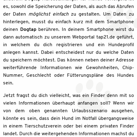
es, sowohl die Speicherung der Daten, als auch das Abrufen
der Daten
möglichst einfach
zu gestalten. Um Daten zu
hinterlegen, musst du einfach kurz mit dem Smartphone
deinen
Dogtap
berühren. In deinem Smartphone wirst du
dann automatisch zu unserem Webportal tap21.de geführt,
in welchem du dich registrieren und ein Hundeprofil
anlegen kannst. Dabei entscheidest nur du welche Daten
du speichern möchtest. Das können neben deiner Adresse
weiterführende Informationen wie Gewohnheiten, Chip-
Nummer, Geschlecht oder Fütterungspläne des Hundes
sein.
Jetzt fragst du dich vielleicht, was ein Finder denn mit so
vielen Informationen überhaupt anfangen soll? Wenn wir
von dem oben genannten Urlaubsszenario ausgehen,
könnte es sein, dass dein Hund im Notfall übergangsweise
in einem Tierschutzverein oder bei einem privaten Finder
landet. Durch die weitergehenden Informationen machst du