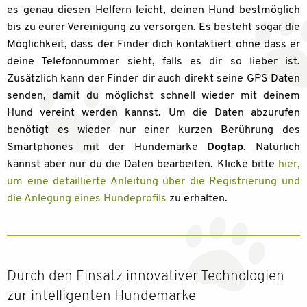
es genau diesen Helfern leicht, deinen Hund bestmöglich
bis zu eurer Vereinigung zu versorgen. Es besteht sogar die
Möglichkeit, dass der Finder dich kontaktiert ohne dass er
deine Telefonnummer sieht, falls es dir so lieber ist.
Zusätzlich kann der Finder dir auch direkt seine GPS Daten
senden, damit du möglichst schnell wieder mit deinem
Hund vereint werden kannst. Um die Daten abzurufen
benötigt es wieder nur einer kurzen Berührung des
Smartphones mit der Hundemarke
Dogtap
. Natürlich
kannst aber nur du die Daten bearbeiten. Klicke bitte
hier,
um eine detaillierte Anleitung über die Registrierung und
die Anlegung eines Hundeprofils
zu erhalten.
Durch den Einsatz innovativer Technologien
zur intelligenten Hundemarke