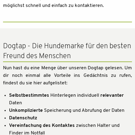
möglichst schnell und einfach zu kontaktieren.
Dogtap - Die Hundemarke für den besten
Freund des Menschen
Nun hast du eine Menge über unseren Dogtap gelesen. Um
dir noch einmal alle Vorteile ins Gedächtnis zu rufen,
findest du sie hier aufgelistet:
Selbstbestimmtes
Hinterlegen individuell
relevanter
Daten
Unkomplizierte
Speicherung und Abrufung der Daten
Datenschutz
Vereinfachung des Kontaktes
zwischen Halter und
Finder im Notfall