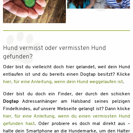
Hund vermisst oder vermissten Hund
gefunden?
Oder bist du vielleicht doch hier gelandet, weil dein Hund
entlaufen ist und du bereits einen Dogtap besitzt? Klicke
hier, für eine Anleitung, wenn dein Hund weggelaufen ist
.
Oder bist du doch ein Finder, der durch den schicken
Dogtap
Adressanhänger am Halsband seines pelzigen
Findelkindes, auf unsere Webseite gelangt ist? Dann klicke
hier, für eine Anleitung, wenn du einen vermissten Hund
gefunden hast
. Oder probiere es doch mal direkt aus –
halte dein Smartphone an die Hundemarke, um den Halter