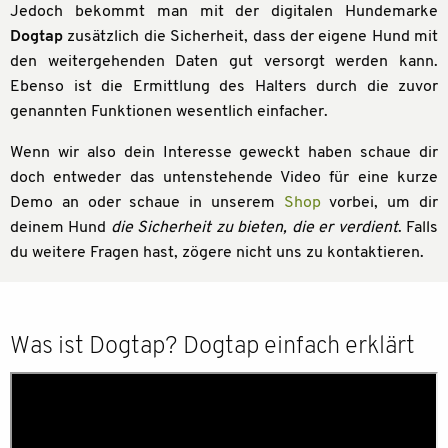
Jedoch bekommt man mit der digitalen Hundemarke
Dogtap
zusätzlich die Sicherheit, dass der eigene Hund mit
den weitergehenden Daten gut versorgt werden kann.
Ebenso ist die Ermittlung des Halters durch die zuvor
genannten Funktionen wesentlich einfacher.
Wenn wir also dein Interesse geweckt haben schaue dir
doch entweder das untenstehende Video für eine kurze
Demo an oder schaue in unserem
Shop
vorbei, um dir
deinem Hund
die Sicherheit zu bieten, die er verdient
. Falls
du weitere Fragen hast, zögere nicht uns zu kontaktieren.
Was ist Dogtap? Dogtap einfach erklärt