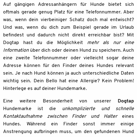
Auf gängigen Adressanhängern für Hunde bietet sich
oftmals gerade genug Platz für eine Telefonnummer. Aber
was, wenn dein vierbeiniger Schatz doch mal entwischt?
Und was, wenn du dich zum Beispiel gerade im Urlaub
befindest und dadurch nicht direkt erreichbar bist? Mit
Dogtap hast du die Möglichkeit
mehr als nur eine
Information
über dich oder deinen Hund zu speichern. Auch
eine zweite Telefonnummer oder vielleicht sogar deine
Adresse können für den Finder deines Hundes relevant
sein. Je nach Hund können ja auch unterschiedliche Daten
wichtig sein. Dein Bello hat eine Allergie? Kein Problem!
Hinterlege es auf deiner Hundemarke.
Eine weitere Besonderheit von unserer
Dogtap
Hundemarke ist die
unkomplizierte und schnelle
Kontaktaufnahme zwischen Finder und Halter
eines
Hundes. Während ein Finder sonst immer einige
Anstrengung aufbringen muss, um den gefundenen Hund