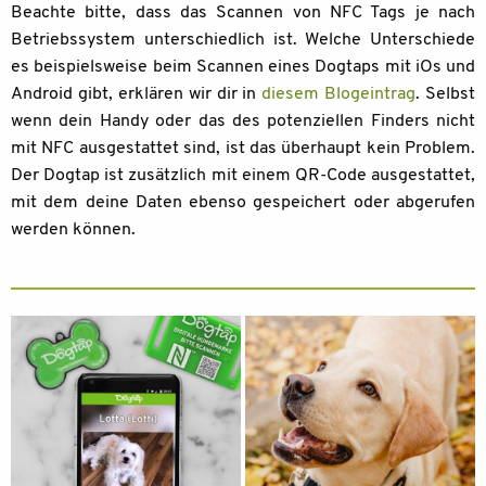
Beachte bitte, dass das Scannen von NFC Tags je nach
Betriebssystem unterschiedlich ist. Welche Unterschiede
es beispielsweise beim Scannen eines Dogtaps mit iOs und
Android gibt, erklären wir dir in
diesem Blogeintrag
. Selbst
wenn dein Handy oder das des potenziellen Finders nicht
mit NFC ausgestattet sind, ist das überhaupt kein Problem.
Der Dogtap ist zusätzlich mit einem QR-Code ausgestattet,
mit dem deine Daten ebenso gespeichert oder abgerufen
werden können.