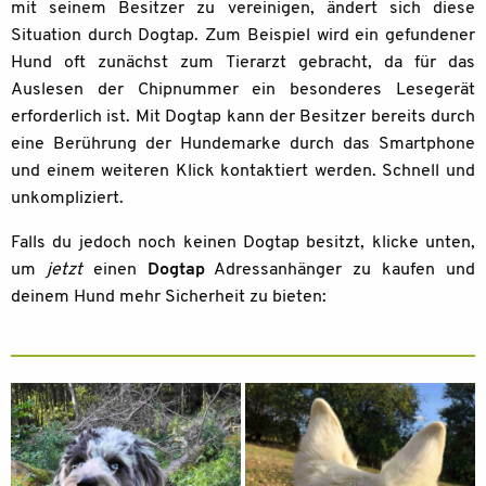
mit seinem Besitzer zu vereinigen, ändert sich diese
Situation durch Dogtap. Zum Beispiel wird ein gefundener
Hund oft zunächst zum Tierarzt gebracht, da für das
Auslesen der Chipnummer ein besonderes Lesegerät
erforderlich ist. Mit Dogtap kann der Besitzer bereits durch
eine Berührung der Hundemarke durch das Smartphone
und einem weiteren Klick kontaktiert werden. Schnell und
unkompliziert.
Falls du jedoch noch keinen Dogtap besitzt, klicke unten,
um
jetzt
einen
Dogtap
Adressanhänger zu kaufen und
deinem Hund mehr Sicherheit zu bieten: