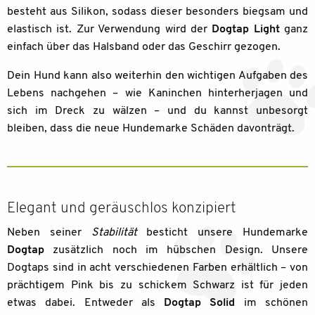
besteht aus Silikon, sodass dieser besonders biegsam und
elastisch ist. Zur Verwendung wird der
Dogtap Light
ganz
einfach über das Halsband oder das Geschirr gezogen.
Dein Hund kann also weiterhin den wichtigen Aufgaben des
Lebens nachgehen – wie Kaninchen hinterherjagen und
sich im Dreck zu wälzen – und du kannst unbesorgt
bleiben, dass die neue Hundemarke Schäden davonträgt.
Elegant und geräuschlos konzipiert
Neben seiner
Stabilität
besticht unsere Hundemarke
Dogtap
zusätzlich noch im hübschen Design. Unsere
Dogtaps sind in acht verschiedenen Farben erhältlich – von
prächtigem Pink bis zu schickem Schwarz ist für jeden
etwas dabei. Entweder als
Dogtap Solid
im schönen